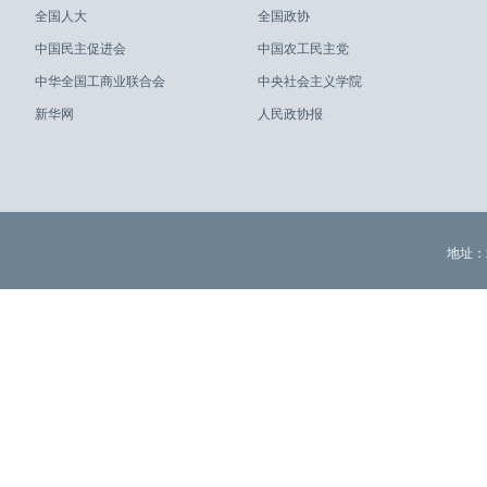
全国人大
全国政协
中国民主促进会
中国农工民主党
中华全国工商业联合会
中央社会主义学院
新华网
人民政协报
地址：