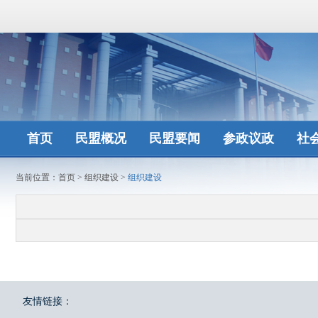
首页
民盟概况
民盟要闻
参政议政
社
当前位置：
首页
>
组织建设
>
组织建设
友情链接：