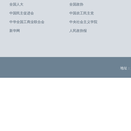
全国人大
全国政协
中国民主促进会
中国农工民主党
中华全国工商业联合会
中央社会主义学院
新华网
人民政协报
地址：