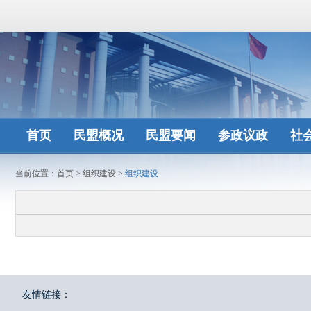
首页
民盟概况
民盟要闻
参政议政
社
当前位置：
首页
>
组织建设
>
组织建设
友情链接：