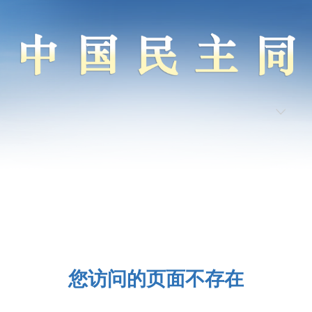
您访问的页面不存在