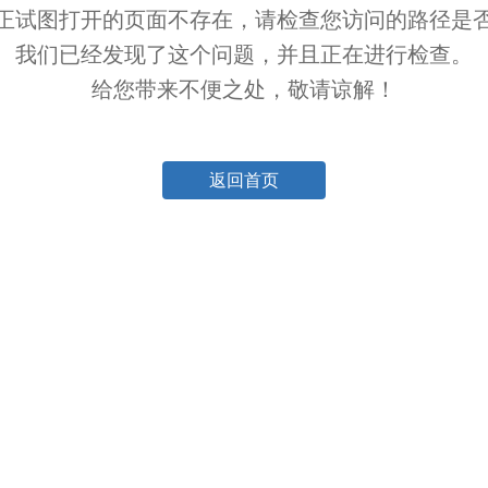
正试图打开的页面不存在，请检查您访问的路径是
我们已经发现了这个问题，并且正在进行检查。
给您带来不便之处，敬请谅解！
返回首页