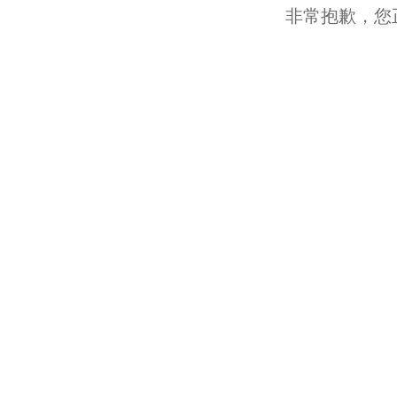
非常抱歉，您