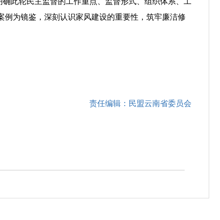
，明确此轮民主监督的工作重点、监督形式、组织体系、工
案例为镜鉴，深刻认识家风建设的重要性，筑牢廉洁修
责任编辑：民盟云南省委员会