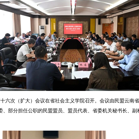
五届常委会第十六次（扩大）会议在省社会主义学院召开。会议由民盟
委、部分担任公职的民盟盟员、盟员代表、省委机关秘书长、副