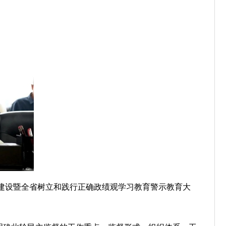
建设暨全省树立和践行正确政绩观学习教育警示教育大