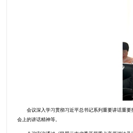
会议深入学习贯彻习近平总书记系列重要讲话重要
会上的讲话精神等。