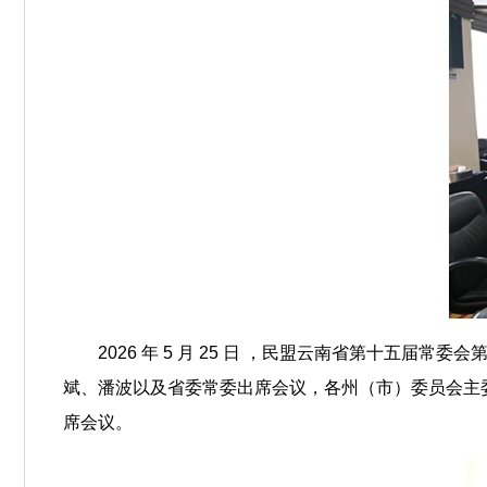
2026 年 5 月 25 日 ，民盟云南省第十
斌、潘波以及省委常委出席会议，各州（市）委员会主
席会议。