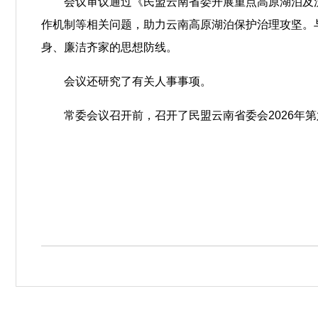
会议审议通过《民盟云南省委开展重点高原湖泊及流
作机制等相关问题，助力云南高原湖泊保护治理攻坚。
身、廉洁齐家的思想防线。
会议还研究了有关人事事项。
常委会议召开前，召开了民盟云南省委会2026年