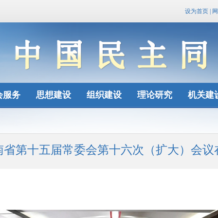
设为首页
|
网
会服务
思想建设
组织建设
理论研究
机关建
南省第十五届常委会第十六次（扩大）会议