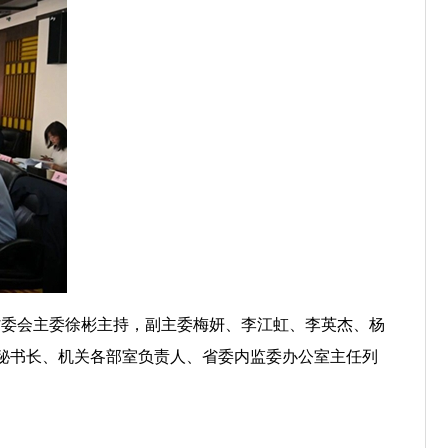
云南省委会主委徐彬主持，副主委梅妍、李江虹、李英杰、杨
秘书长、机关各部室负责人、省委内监委办公室主任列