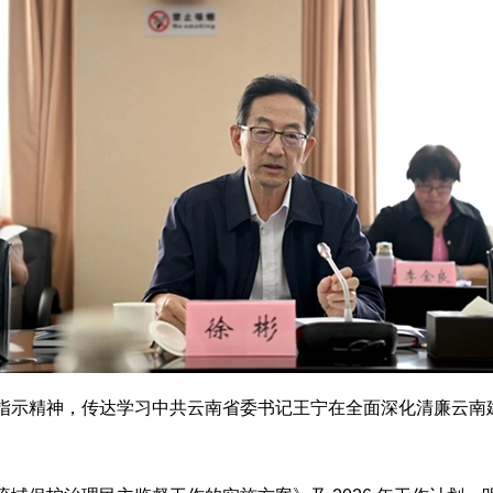
指示精神，传达学习中共云南省委书记王宁在全面深化清廉云南