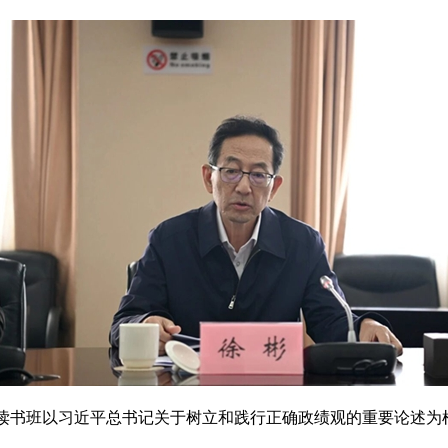
读书班以习近平总书记关于树立和践行正确政绩观的重要论述为