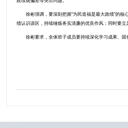
政绩观偏差等突出问题。
徐彬强调，要深刻把握“为民造福是最大政绩”的
绩认识误区，持续锤炼务实清廉的优良作风；同时要立
徐彬要求，全体班子成员要持续深化学习成果、固