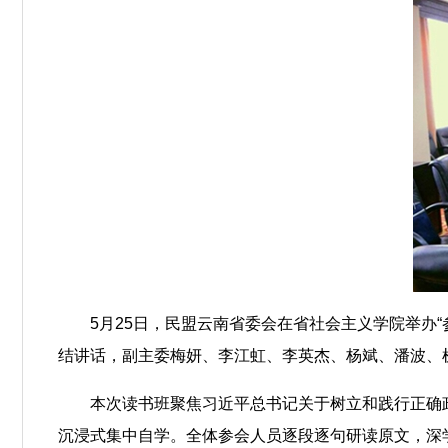
5月25日，民盟云南省委会在省社会主义学院举办
结讲话，副主委梅妍、李江虹、李英杰、杨斌、潘波、
本次读书班聚焦习近平总书记关于树立和践行正确
沉浸式集中自学。全体参会人员逐段逐句研读原文，深