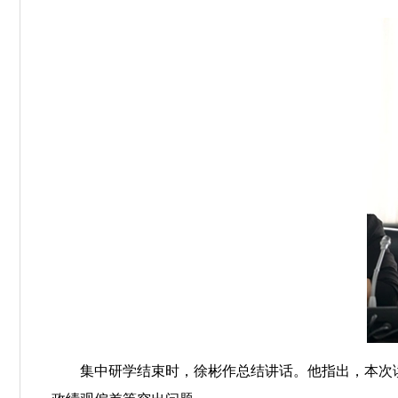
集中研学结束时，徐彬作总结讲话。他指出，本次