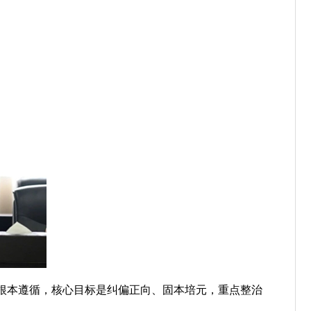
根本遵循，核心目标是纠偏正向、固本培元，重点整治