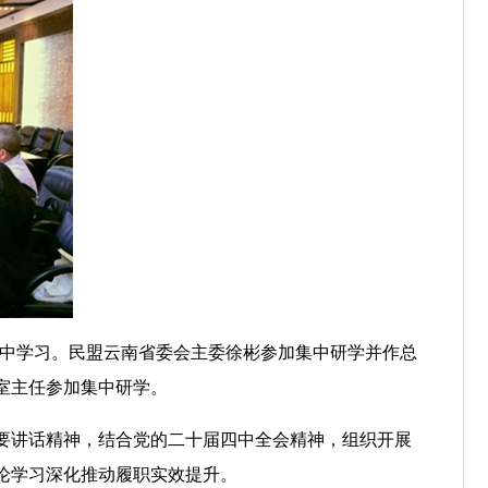
集中学习。民盟云南省委会主委徐彬参加集中研学并作总
室主任参加集中研学。
要讲话精神，结合党的二十届四中全会精神，组织开展
论学习深化推动履职实效提升。