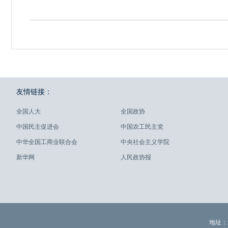
友情链接：
全国人大
全国政协
中国民主促进会
中国农工民主党
中华全国工商业联合会
中央社会主义学院
新华网
人民政协报
地址：