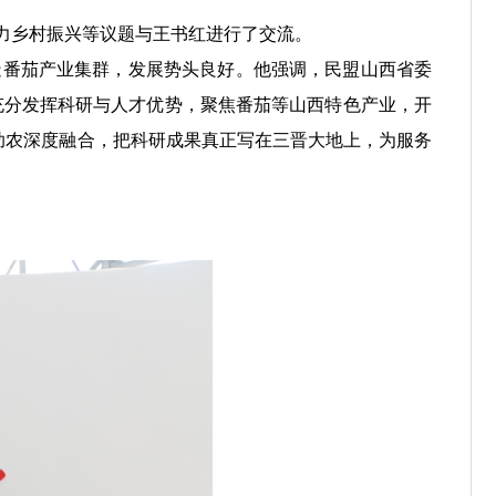
力乡村振兴等议题与王书红进行了交流。
番茄产业集群，发展势头良好。他强调，民盟山西省委
将充分发挥科研与人才优势，聚焦番茄等山西特色产业，开
助农深度融合，把科研成果真正写在三晋大地上，为服务