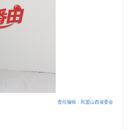
责任编辑：民盟山西省委会