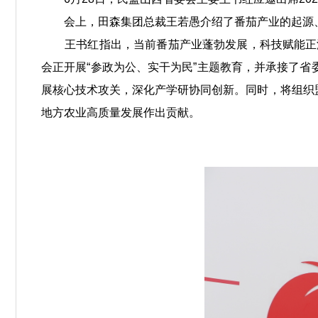
会上，田森集团总裁王若愚介绍了番茄产业的起源、
王书红指出，当前番茄产业蓬勃发展，科技赋能正深
会正开展“参政为公、实干为民”主题教育，并承接了省
展核心技术攻关，深化产学研协同创新。同时，将组织
地方农业高质量发展作出贡献。