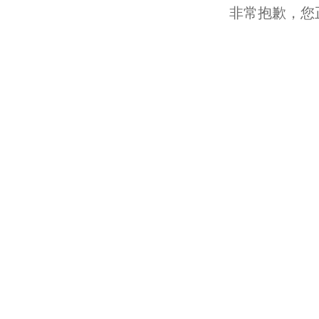
非常抱歉，您