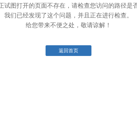
正试图打开的页面不存在，请检查您访问的路径是
我们已经发现了这个问题，并且正在进行检查。
给您带来不便之处，敬请谅解！
返回首页