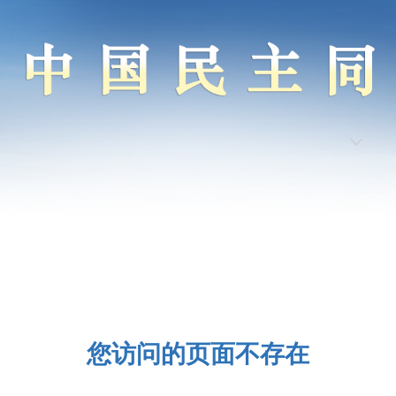
您访问的页面不存在