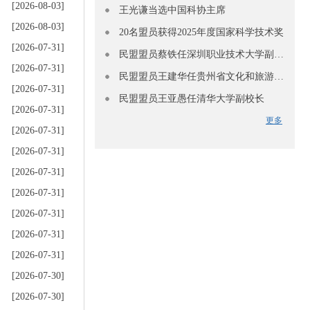
[2026-08-03]
王光谦当选中国科协主席
[2026-08-03]
20名盟员获得2025年度国家科学技术奖
[2026-07-31]
民盟盟员蔡铁任深圳职业技术大学副校长
[2026-07-31]
民盟盟员王建华任贵州省文化和旅游厅副厅长
[2026-07-31]
民盟盟员王亚愚任清华大学副校长
[2026-07-31]
更多
[2026-07-31]
[2026-07-31]
[2026-07-31]
[2026-07-31]
[2026-07-31]
[2026-07-31]
[2026-07-31]
[2026-07-30]
[2026-07-30]