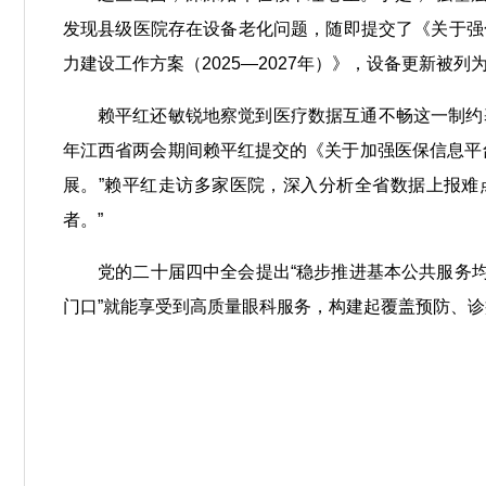
发现县级医院存在设备老化问题，随即提交了《关于强
力建设工作方案（2025—2027年）》，设备更新被
赖平红还敏锐地察觉到医疗数据互通不畅这一制约
年江西省两会期间赖平红提交的《关于加强医保信息平
展。”赖平红走访多家医院，深入分析全省数据上报难
者。”
党的二十届四中全会提出“稳步推进基本公共服务
门口”就能享受到高质量眼科服务，构建起覆盖预防、