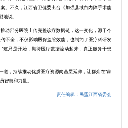
提案。不久，江西省卫健委出台《加强县域白内障手术能
欣慰地说。
，推动部分医院上传完整诊疗数据链，这一变化，源于今
上传不全，不仅影响医保监管效能，也制约了医疗科研发
。“这只是开始，期待医疗数据流动起来，真正服务于患
一道，持续推动优质医疗资源向基层延伸，让群众在“家
委员智慧和力量。
责任编辑：民盟江西省委会