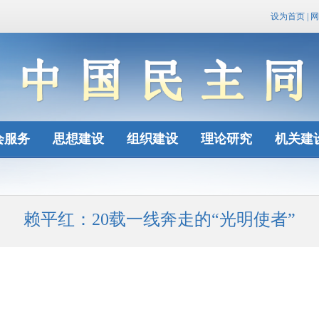
设为首页
|
网
会服务
思想建设
组织建设
理论研究
机关建
赖平红：20载一线奔走的“光明使者”