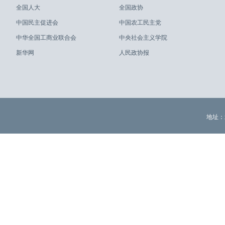
全国人大
全国政协
中国民主促进会
中国农工民主党
中华全国工商业联合会
中央社会主义学院
新华网
人民政协报
地址：