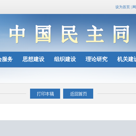
设为首页
|
网
会服务
思想建设
组织建设
理论研究
机关建