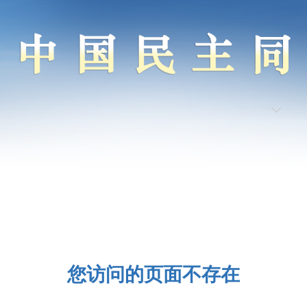
您访问的页面不存在