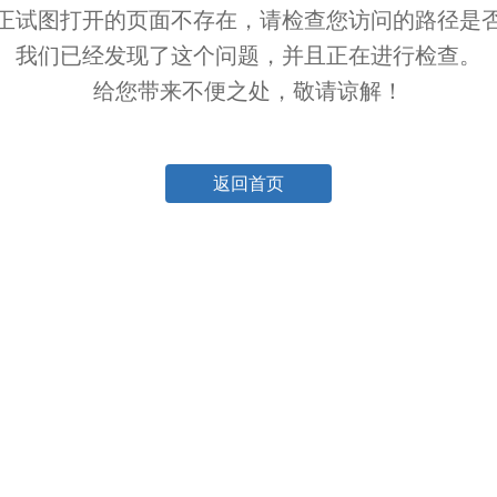
正试图打开的页面不存在，请检查您访问的路径是
我们已经发现了这个问题，并且正在进行检查。
给您带来不便之处，敬请谅解！
返回首页