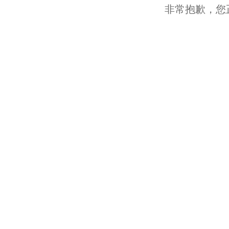
非常抱歉，您