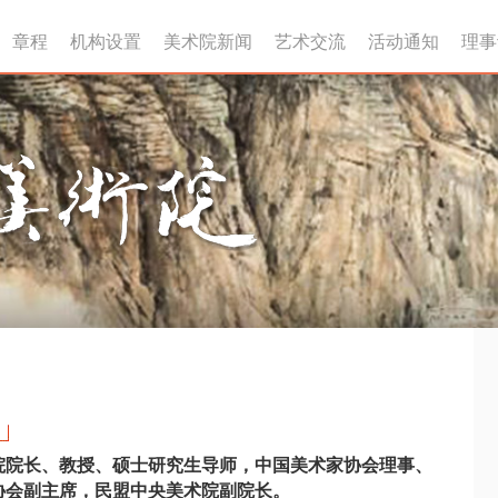
章程
机构设置
美术院新闻
艺术交流
活动通知
理事
院院长、教授、硕士研究生导师，中国美术家协会理事、
协会副主席，民盟中央美术院副院长。