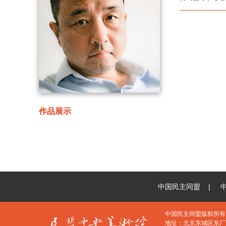
作品展示
中国民主同盟
|
中国民主同盟版权所有 Cop
地址：北京东城区东厂胡同