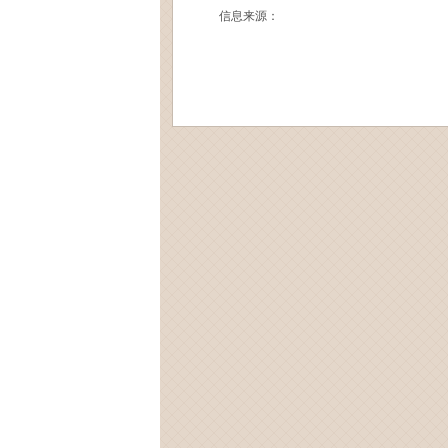
信息来源：