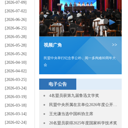
[2026-07-09]
[2026-07-02]
[2026-06-26]
[2026-06-25]
[2026-05-28]
>>
视频广角
[2026-05-28]
[2026-05-26]
民盟中央举行纪念李公朴、闻一多殉难80周年大
[2026-04-10]
会
[2026-04-02]
[2026-03-25]
电子公告
[2026-03-24]
4名盟员获第九届鲁迅文学奖
[2026-03-19]
民盟中央所属在京单位2026年度公开招聘应届高校毕业生拟聘用人员公示
[2026-03-18]
[2026-03-14]
王光谦当选中国科协主席
[2026-02-24]
20名盟员获得2025年度国家科学技术奖