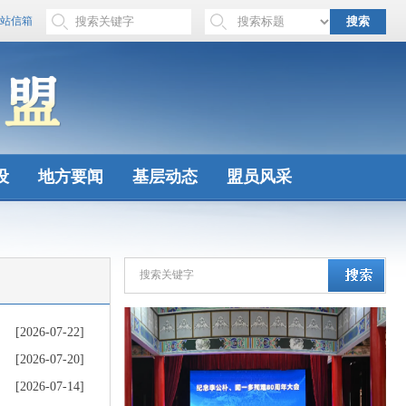
站信箱
搜索
设
地方要闻
基层动态
盟员风采
[2026-07-22]
[2026-07-20]
[2026-07-14]