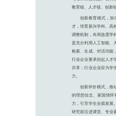
教育链、人才链、创新
创新教育模式，加
才，培育新兴学科。高
调整机制，布局急需学
是充分利用人工智能、
检索、生成、对话功能
行业企业要承担起人才
共享；行业企业应为学
力。
创新评价模式，
推
的理想信念、家国情怀
力，引导学生全面发展
研究前沿进课堂、专业