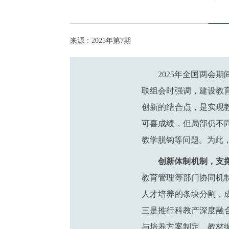
来源：2025年第7期
2025年全国两
联组会时强调，建设教
创新的结合点，是实现
可喜成绩，但局部仍不
教学脱钩等问题。为此
创新体制机制，支
教育管理等部门协同机
人才培养的条块分割，
三是推行科教产深度融
与培养方案制定、教材