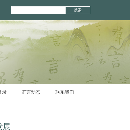
搜索
目录
群言动态
联系我们
发展