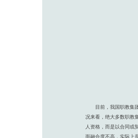
目前，我国职教集
况来看，绝大多数职教
人资格，而是以合同或
面融合度不高，实际上