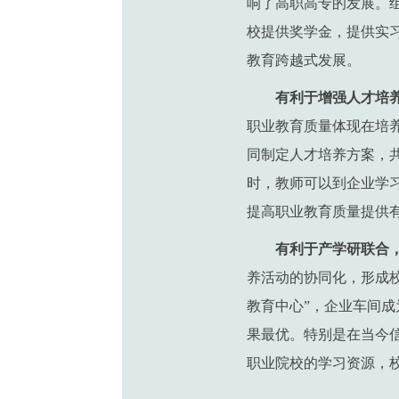
响了高职高专的发展。
校提供奖学金，提供实
教育跨越式发展。
有利于增强人才培
职业教育质量体现在培
同制定人才培养方案，
时，教师可以到企业学
提高职业教育质量提供
有利于产学研联合
养活动的协同化，形成
教育中心”，企业车间成
果最优。特别是在当今
职业院校的学习资源，