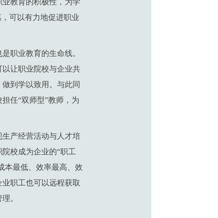
职业教育的积极性，为学
惠，可以有力地促进职业
也是职业教育的生命线。
可以让职业院校与企业共
，做到学以致用。与此同
担任“双师型”教师，为
现生产经营活动与人才培
院校成为企业的“职工
成本最低、效率最高、效
企业职工也可以远程获取
管理。