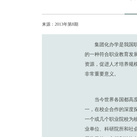
来源：2013年第8期
集团化办学是我国
的一种符合职业教育发
资源，促进人才培养规
非常重要意义。
当今世界各国都高
一，在校企合作的深度
一个或几个职业院校为
业单位、科研院所和社