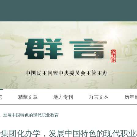
览
精萃文章
地方专刊
群言文丛
历年
，发展中国特色的现代职业教育
持集团化办学，发展中国特色的现代职业