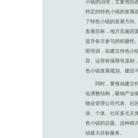
小镇的治理，主要包括
特定的特色小镇的发展
了特色小镇的发展方向
发展目标，地方实施层
提升各方参与的积极性
部培训，在建立特色小
容、运营有保障等原则
色小镇发展规划、建设
同时，要推动建立
化调整结构，吸纳产业
物业管理公司代表、社
业、个体、社区多元主
色小镇的议题。这种模
动最大目标服务。