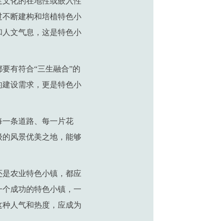
足文化的在地性或嵌入性
过不断建构和培植特色小
和人文气息，这是特色小
要有符合“三生融合”的
的建设需求，更是特色小
每一条道路、每一片花
级的风景优美之地，能够
还是农业特色小镇，都应
一个成功的特色小镇，一
这种人气和热度，应成为