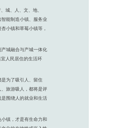
产、城、人、文、地、
如智能制造小镇、服务业
银杏小镇和草莓小镇等，
到产城融合与产城一体化
适宜人民居住的生活环
都是为了吸引人、留住
人、旅游吸人，都将是评
就是围绕人的就业和生活
色小镇，才是有生命力和