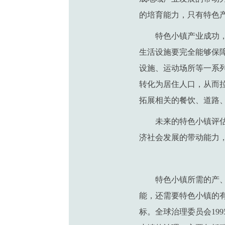
的培育能力，只有特色
特色小镇产业成功
生活设施要完全能够保
设施、运动场所等一系
转化为居住人口，从而
拓展相关的餐饮、道路
未来的特色小镇评
济社会发展的带动能力
特色小镇所需的产
能，还需要特色小镇的
标。全球治理委员会19