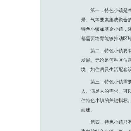
第一，特色小镇是
景、气等要素集成聚合
特色小镇如基金小镇，
都需要培育能够推动区
第二，特色小镇要
发展。无论是何种区位
境，如住房及生活配套
第三，特色小镇需
人、满足人的需求。可
估特色小镇的关键指标
而建。
第四，特色小镇只