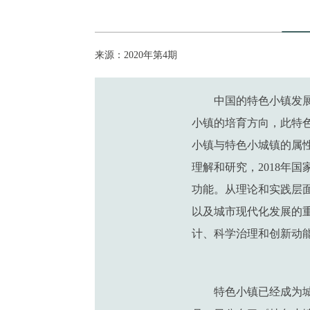
来源：2020年第4期
中国的特色小镇发展
小镇的培育方向，此特
小镇与特色小城镇的属
理解和研究，2018年
功能。从理论和实践层
以及城市现代化发展的
计、科学治理和创新动
特色小镇已经成为城