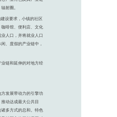
、辐射圈。
的建设要求，小镇的社区
、咖啡馆、便利店、文化
就业人口，并将就业人口
休闲、度假的产业链中，
产业链和延伸的对地方经
地方发展带动力的引擎功
，推动达成最大公共目
的诸多方式的总和。特色