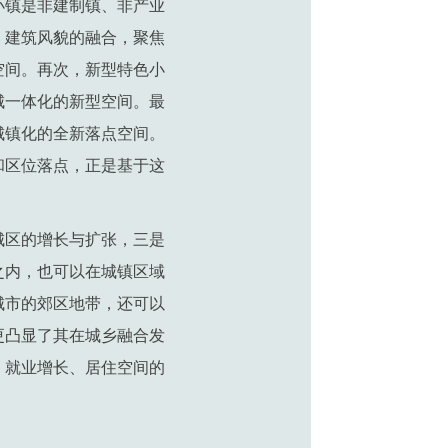
小镇是非建制镇、非产业
、建筑风貌的融合，聚焦
空间。再次，新型特色小
城一体化的新型空间。最
城镇化的全新落点空间。
和区位落点，正是基于这
城区的增长与扩张，三是
之内，也可以在城镇区域
城市的郊区地带，还可以
更凸显了其在城乡融合发
、就业增长、居住空间的