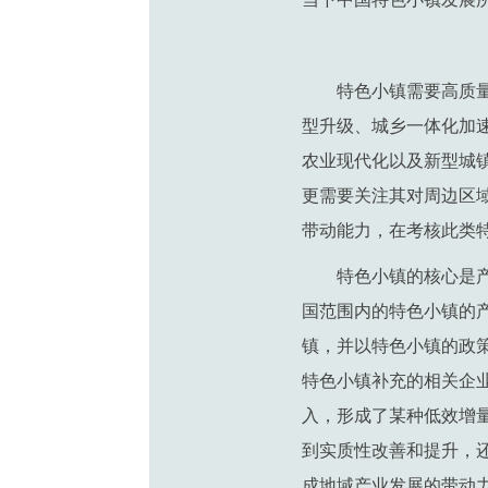
特色小镇需要高质
型升级、城乡一体化加
农业现代化以及新型城
更需要关注其对周边区
带动能力，在考核此类
特色小镇的核心是
国范围内的特色小镇的
镇，并以特色小镇的政
特色小镇补充的相关企
入，形成了某种低效增
到实质性改善和提升，
成地域产业发展的带动