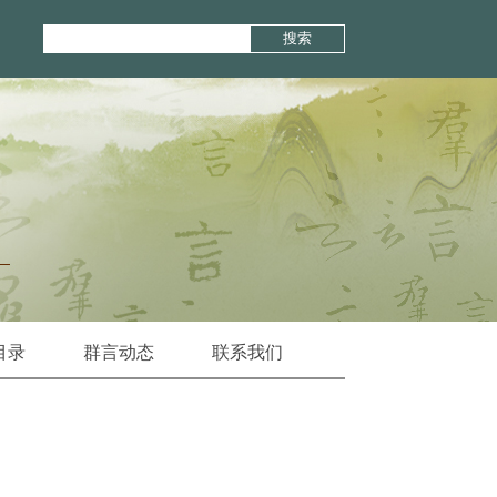
搜索
目录
群言动态
联系我们