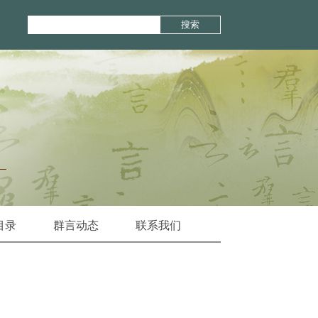
搜索
目录
群言动态
联系我们