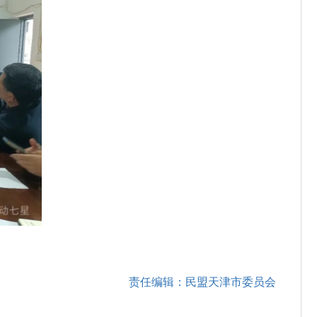
责任编辑：民盟天津市委员会