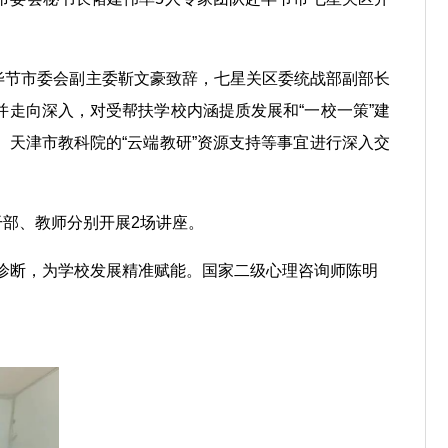
毕节市委会副主委靳文豪致辞，七星关区委统战部副部长
并走向深入，对受帮扶学校内涵提质发展和“一校一策”建
、天津市教科院的“云端教研”资源支持等事宜进行深入交
部、教师分别开展2场讲座。
诊断，为学校发展精准赋能。国家二级心理咨询师陈明