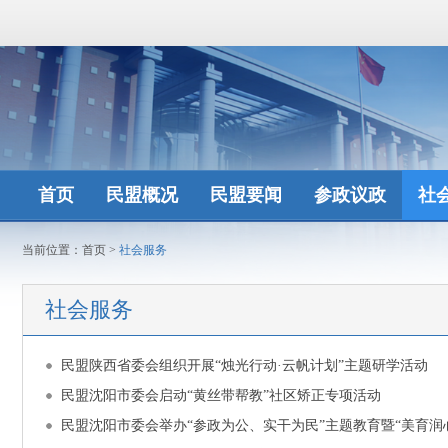
首页
民盟概况
民盟要闻
参政议政
社
当前位置：
首页
>
社会服务
社会服务
民盟陕西省委会组织开展“烛光行动·云帆计划”主题研学活动
民盟沈阳市委会启动“黄丝带帮教”社区矫正专项活动
民盟沈阳市委会举办“参政为公、实干为民”主题教育暨“美育润