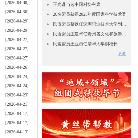
[2026-04-30]
王光谦当选中国科协主席
[2026-04-30]
20名盟员获得2025年度国家科学技术奖
[2026-04-29]
民盟盟员蔡铁任深圳职业技术大学副校长
[2026-04-29]
民盟盟员王建华任贵州省文化和旅游厅副厅长
[2026-04-27]
民盟盟员王亚愚任清华大学副校长
[2026-04-27]
更多
[2026-04-27]
[2026-04-26]
[2026-04-24]
[2026-04-24]
[2026-04-23]
[2026-04-21]
[2026-04-17]
[2026-04-17]
[2026-04-13]