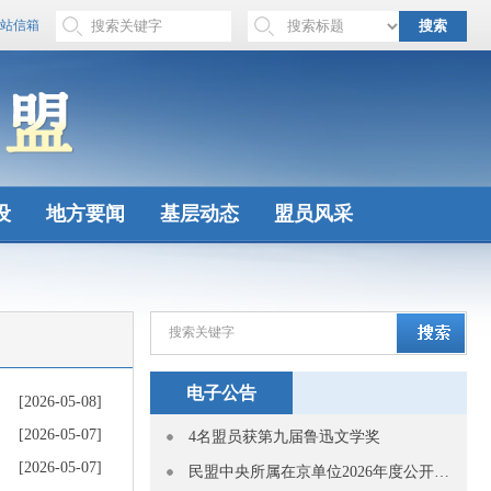
站信箱
搜索
设
地方要闻
基层动态
盟员风采
电子公告
[2026-05-08]
[2026-05-07]
4名盟员获第九届鲁迅文学奖
[2026-05-07]
民盟中央所属在京单位2026年度公开招聘应届高校毕业生拟聘用人员公示