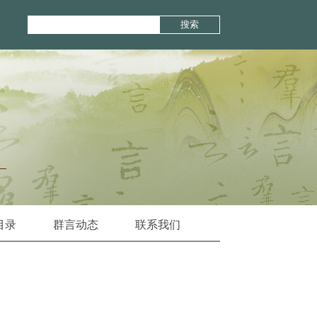
搜索
目录
群言动态
联系我们