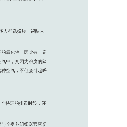
很多人都选择烧一锅醋来
定的氧化性，因此有一定
空气中，则因为浓度的降
这种空气，不但会引起呼
一个特定的排毒时段，还
面与全身各组织器官密切