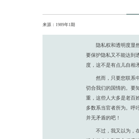
来源：1989年1期
隐私权和透明度显
要保护隐私又不能达到
度，这不是有点儿自相
然而，只要您联系
切合我们的国情的。要
重，这些人大多是老百
多数系当官者所为。呼
并无矛盾的吧！
不过，我又以为，