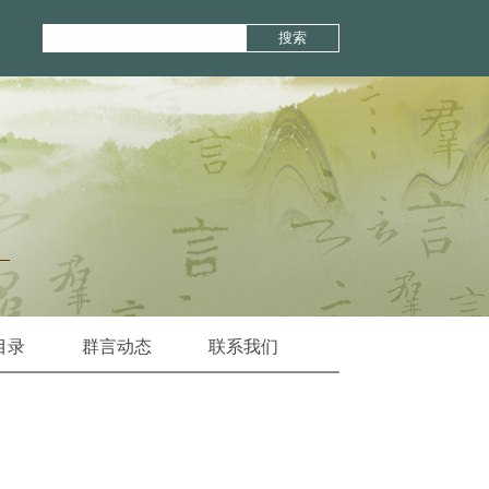
搜索
目录
群言动态
联系我们